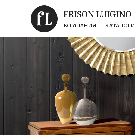
FRISON LUIGINO
КОМПАНИЯ
КАТАЛОГИ