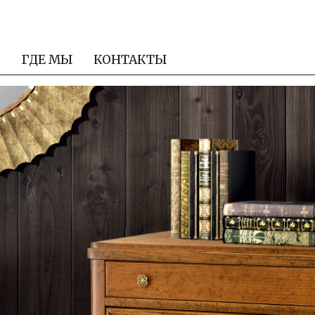
ГДЕ МЫ
КОНТАКТЫ